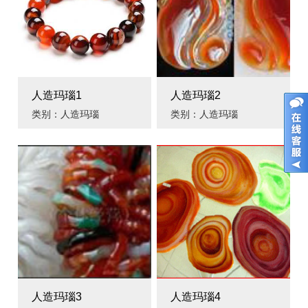
人造玛瑙1
人造玛瑙2
类别：人造玛瑙
类别：人造玛瑙
人造玛瑙3
人造玛瑙4