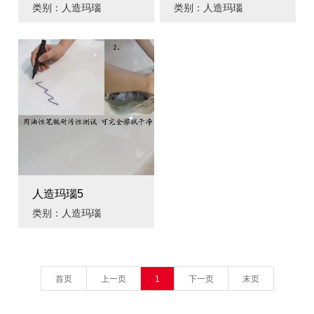
类别：人造玛瑙
类别：人造玛瑙
人造玛瑙5
类别：人造玛瑙
首页
上一页
1
下一页
末页